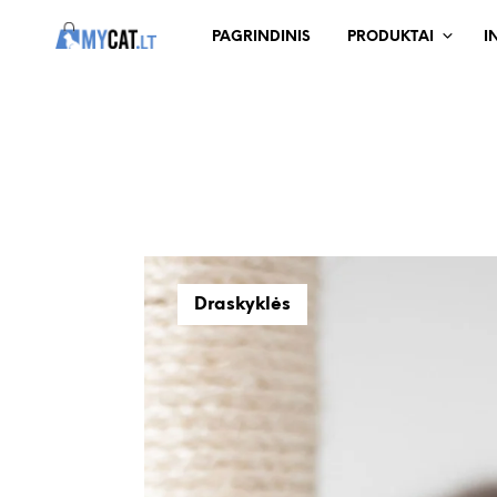
PAGRINDINIS
PRODUKTAI
I
Draskyklės