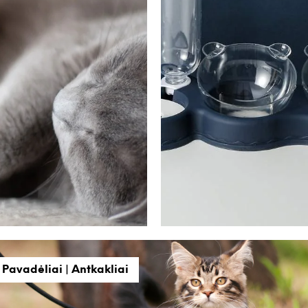
Pavadėliai | Antkakliai