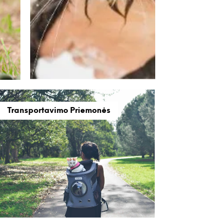
Transportavimo Priemonės