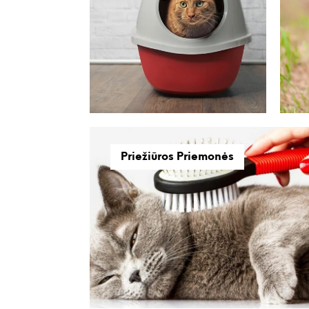
Priežiūros Priemonės